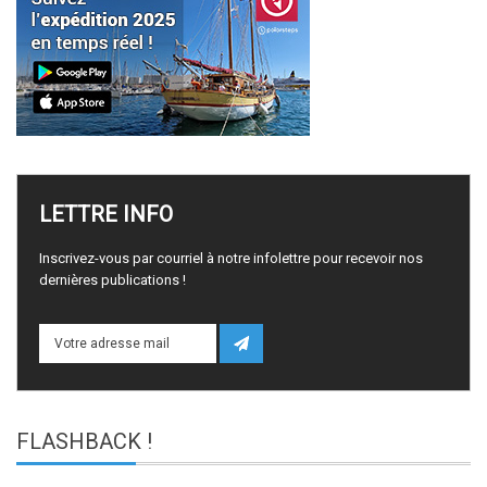
LETTRE
INFO
Inscrivez-vous par courriel à notre infolettre pour recevoir nos
dernières publications !
FLASHBACK
!