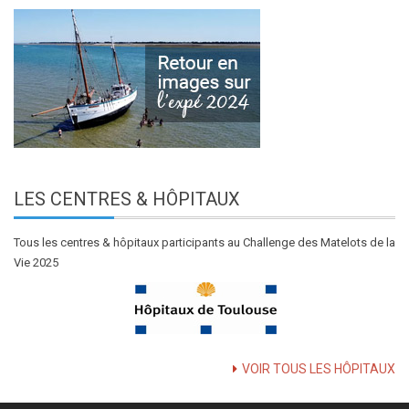
LES
CENTRES & HÔPITAUX
Tous les centres & hôpitaux participants au Challenge des Matelots de la
Vie 2025
VOIR TOUS LES HÔPITAUX