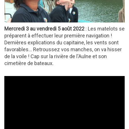
Mercredi 3 au vendredi 5 août 2022
: Les matelots se
préparent à effectuer leur première navigation !
Dernières explications du capitaine, les vents sont
favorables... Retroussez vos manches, on va hisser
de la voile ! Cap sur la rivière de l'Aulne et son
cimetière de bateaux.