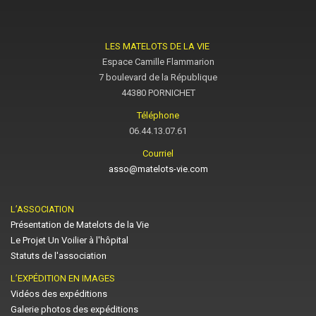
LES MATELOTS DE LA VIE
Espace Camille Flammarion
7 boulevard de la République
44380 PORNICHET
Téléphone
06.44.13.07.61
Courriel
asso@matelots-vie.com
L’ASSOCIATION
Présentation de Matelots de la Vie
Le Projet Un Voilier à l'hôpital
Statuts de l'association
L’EXPÉDITION EN IMAGES
Vidéos des expéditions
Galerie photos des expéditions