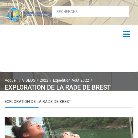
Accueil
VIDEOS
2022
Expédition Août 2022
EXPLORATION DE LA RADE DE BREST
EXPLORATION DE LA RADE DE BREST