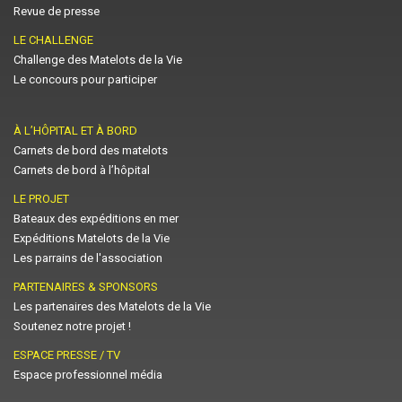
Revue de presse
LE CHALLENGE
Challenge des Matelots de la Vie
Le concours pour participer
À L’HÔPITAL ET À BORD
Carnets de bord des matelots
Carnets de bord à l’hôpital
LE PROJET
Bateaux des expéditions en mer
Expéditions Matelots de la Vie
Les parrains de l'association
PARTENAIRES & SPONSORS
Les partenaires des Matelots de la Vie
Soutenez notre projet !
ESPACE PRESSE / TV
Espace professionnel média