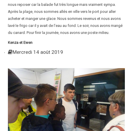
nous reposer car la balade fut très longue mais vraiment sympa.
Après la plage, nous sommes allés en ville vers le port pour aller
acheter et manger une glace. Nous sommes revenus et nous avons
lavé le frigo car il y avait de l’eau au fond. Le soir, nous avons mangé
du canard. Pour finir la journée, nous avons une poste milieu.
Kenza et Ewen
Mercredi 14 août 2019