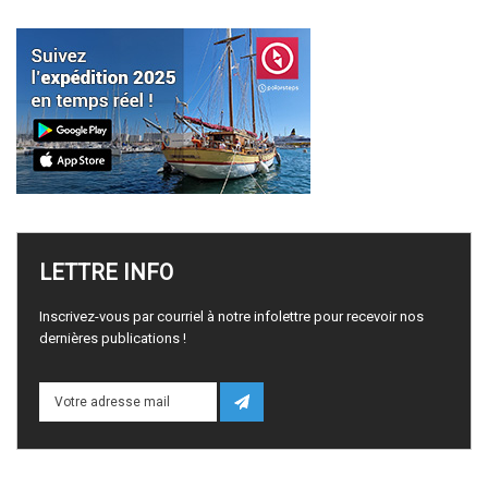
LETTRE
INFO
Inscrivez-vous par courriel à notre infolettre pour recevoir nos
dernières publications !