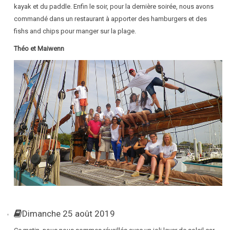
kayak et du paddle. Enfin le soir, pour la dernière soirée, nous avons
commandé dans un restaurant à apporter des hamburgers et des
fishs and chips pour manger sur la plage.
Théo et Maiwenn
Dimanche 25 août 2019