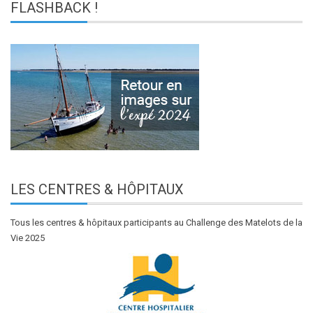
FLASHBACK
!
LES
CENTRES & HÔPITAUX
Tous les centres & hôpitaux participants au Challenge des Matelots de la
Vie 2025