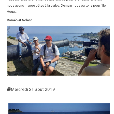
nous avons mangé pâtes à la carbo. Demain nous partons pour l’île
Houat.
Roméo et Nolann
Mercredi 21 août 2019