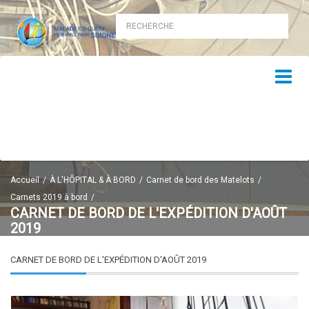
Accueil
À L'HÔPITAL & À BORD
Carnet de bord des Matelots
Carnets 2019 à bord
CARNET DE BORD DE L'EXPÉDITION D'AOÛT
2019
CARNET DE BORD DE L'EXPÉDITION D'AOÛT 2019