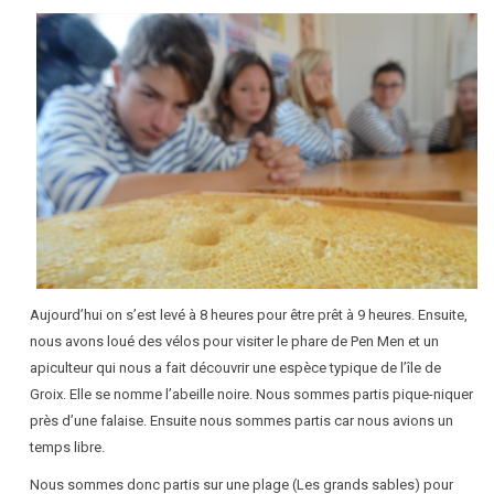
Aujourd’hui on s’est levé à 8 heures pour être prêt à 9 heures. Ensuite,
nous avons loué des vélos pour visiter le phare de Pen Men et un
apiculteur qui nous a fait découvrir une espèce typique de l’île de
Groix. Elle se nomme l’abeille noire. Nous sommes partis pique-niquer
près d’une falaise. Ensuite nous sommes partis car nous avions un
temps libre.
Nous sommes donc partis sur une plage (Les grands sables) pour