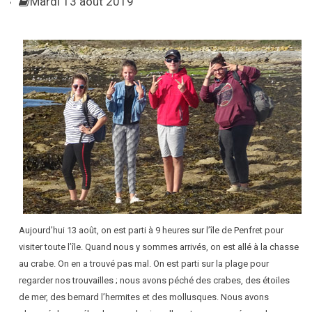
Mardi 13 août 2019
Aujourd’hui 13 août, on est parti à 9 heures sur l’île de Penfret pour
visiter toute l’île. Quand nous y sommes arrivés, on est allé à la chasse
au crabe. On en a trouvé pas mal. On est parti sur la plage pour
regarder nos trouvailles ; nous avons péché des crabes, des étoiles
de mer, des bernard l’hermites et des mollusques. Nous avons