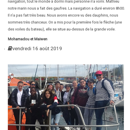
navigation, tout le monde à dormi mais personne n’a vomi. Mathieu
notre marin nous a fait des gaufres. La navigation a duré environ 8h00.
Il n’a pas fait très beau. Nous avons encore vu des dauphins, nous
sommes très chanceux. On a mis pour la première fois le flèche (une
des voiles du bateau), elle se situe au-dessus de la grande voile.
Mohamadou et Maiwen
vendredi 16 août 2019