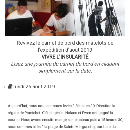
Revivez le carnet de bord des matelots de
l'expédition
d'août 2019
VIVRE L'INSULARITÉ
Lisez une journée du carnet de bord en cliquant
simplement sur la date.
Lundi 26 août 2019
Aujourd’hui, nous nous sommes levés à 8 heures 30. Direction la
régate de Pornichet. C’était génial. Nolann et Ewen ont gagné la
course. Nous avons ensuite mangé sur le bateau puis à 15 heures 30,
nous sommes allés à la plage de Sainte-Marguerite pour faire du