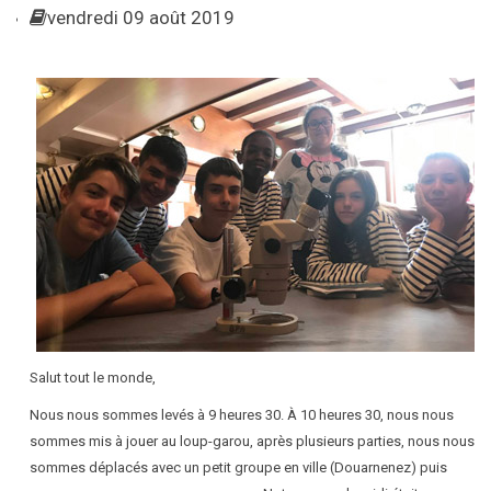
vendredi 09 août 2019
Salut tout le monde,
Nous nous sommes levés à 9 heures 30. À 10 heures 30, nous nous
sommes mis à jouer au loup-garou, après plusieurs parties, nous nous
sommes déplacés avec un petit groupe en ville (Douarnenez) puis