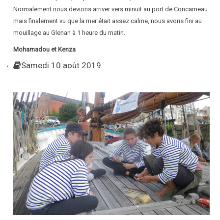
Normalement nous devions arriver vers minuit au port de Concarneau
mais finalement vu que la mer était assez calme, nous avons fini au
mouillage au Glenan à 1 heure du matin.
Mohamadou et Kenza
Samedi 10 août 2019