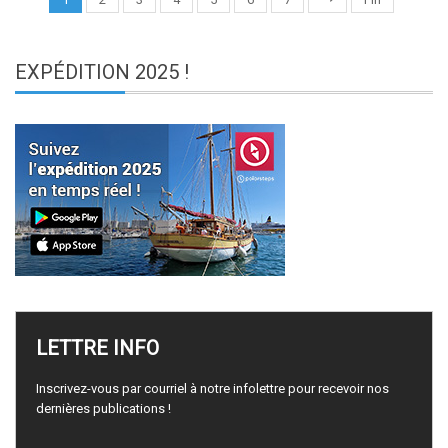
EXPÉDITION
2025 !
LETTRE
INFO
Inscrivez-vous par courriel à notre infolettre pour recevoir nos
dernières publications !