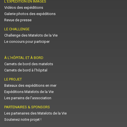
L’EXPÉDITION EN IMAGES
Vidéos des expéditions
Galerie photos des expéditions
Revue de presse
LE CHALLENGE
Challenge des Matelots de la Vie
Le concours pour participer
À L’HÔPITAL ET À BORD
Carnets de bord des matelots
Carnets de bord à l’hôpital
LE PROJET
Bateaux des expéditions en mer
Expéditions Matelots de la Vie
Les parrains de l'association
PARTENAIRES & SPONSORS
Les partenaires des Matelots de la Vie
Soutenez notre projet !