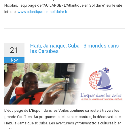
Nicolas, l'équipage de "AU LARGE - L'Atlantique en Solidaire" sur le site
Internet
www.atlantique-en-solidaire.fr
Haïti, Jamaïque, Cuba - 3 mondes dans
21
les Caraïbes
Nov
L'équipage de L'Espoir dans les Voiles continue sa route à travers les
grande Caraïbes. Au programme de leurs rencontres, la découverte de
Haïti, la Jamaïque et Cuba. Les aventuriers y trouvent trois cultures bien