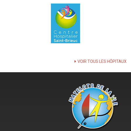
VOIR TOUS LES HÔPITAUX