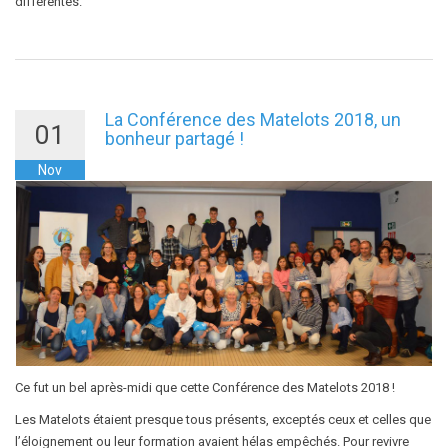
différentes.
La Conférence des Matelots 2018, un
01
bonheur partagé !
Nov
Ce fut un bel après-midi que cette Conférence des Matelots 2018 !
Les Matelots étaient presque tous présents, exceptés ceux et celles que
l’éloignement ou leur formation avaient hélas empêchés. Pour revivre