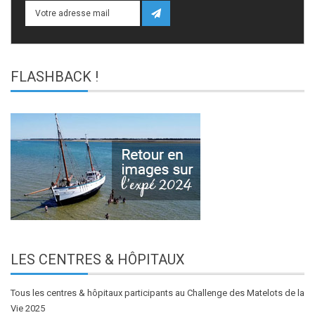
FLASHBACK
!
LES
CENTRES & HÔPITAUX
Tous les centres & hôpitaux participants au Challenge des Matelots de la
Vie 2025