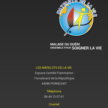
LES MATELOTS DE LA VIE
Espace Camille Flammarion
7 boulevard de la République
44380 PORNICHET
Téléphone
06.44.13.07.61
Courriel