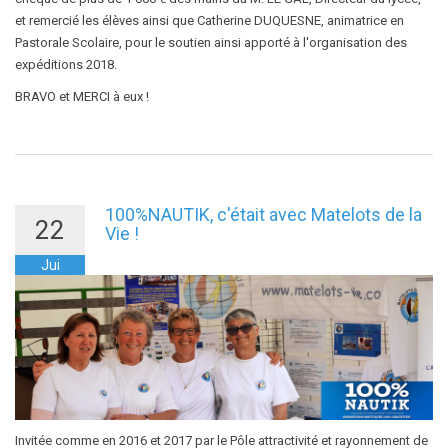
et remercié les élèves ainsi que Catherine DUQUESNE, animatrice en
Pastorale Scolaire, pour le soutien ainsi apporté à l'organisation des
expéditions 2018.
BRAVO et MERCI à eux !
100%NAUTIK, c'était avec Matelots de la
22
Vie !
Jui
Invitée comme en 2016 et 2017 par le Pôle attractivité et rayonnement de