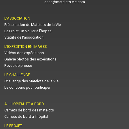
asso@matelots-vie.com
L’ASSOCIATION
Présentation de Matelots de la Vie
Le Projet Un Voilier à l'hôpital
Statuts de l'association
L’EXPÉDITION EN IMAGES
Vidéos des expéditions
Galerie photos des expéditions
Revue de presse
LE CHALLENGE
Challenge des Matelots de la Vie
Le concours pour participer
À L’HÔPITAL ET À BORD
Carnets de bord des matelots
Carnets de bord à l’hôpital
LE PROJET