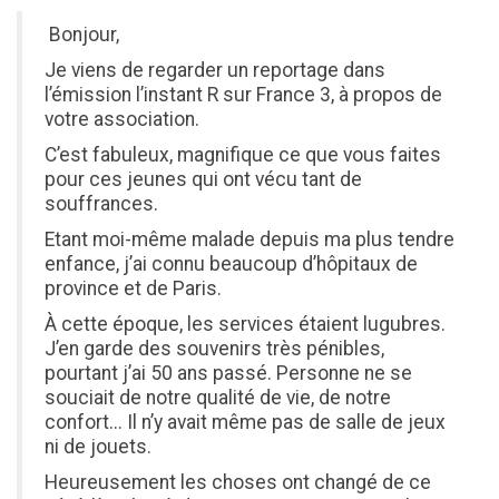
Bonjour,
Je viens de regarder un reportage dans
l’émission l’instant R sur France 3, à propos de
votre association.
C’est fabuleux, magnifique ce que vous faites
pour ces jeunes qui ont vécu tant de
souffrances.
Etant moi-même malade depuis ma plus tendre
enfance, j’ai connu beaucoup d’hôpitaux de
province et de Paris.
À cette époque, les services étaient lugubres.
J’en garde des souvenirs très pénibles,
pourtant j’ai 50 ans passé. Personne ne se
souciait de notre qualité de vie, de notre
confort... Il n’y avait même pas de salle de jeux
ni de jouets.
Heureusement les choses ont changé de ce