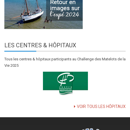
LES
CENTRES & HÔPITAUX
Tous les centres & hôpitaux participants au Challenge des Matelots de la
Vie 2025
VOIR TOUS LES HÔPITAUX