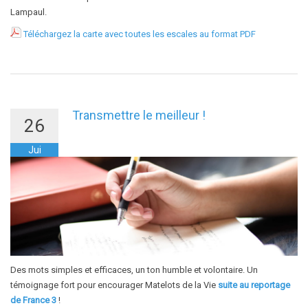
Lampaul.
Téléchargez la carte avec toutes les escales au format PDF
Transmettre le meilleur !
26
Jui
Des mots simples et efficaces, un ton humble et volontaire. Un
témoignage fort pour encourager Matelots de la Vie
suite au reportage
de France 3
!