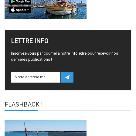
LETTRE
INFO
Inscrivez-vous par courriel à notre infolettre pour recevoir nos
dernières publications !
FLASHBACK
!