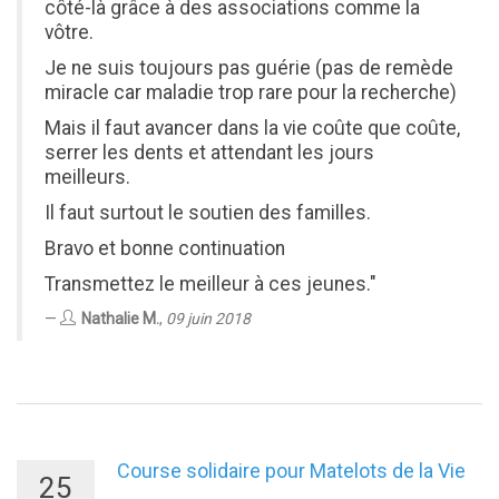
côté-là grâce à des associations comme la
vôtre.
Je ne suis toujours pas guérie (pas de remède
miracle car maladie trop rare pour la recherche)
Mais il faut avancer dans la vie coûte que coûte,
serrer les dents et attendant les jours
meilleurs.
Il faut surtout le soutien des familles.
Bravo et bonne continuation
Transmettez le meilleur à ces jeunes."
Nathalie M.
,
09 juin 2018
Course solidaire pour Matelots de la Vie
25