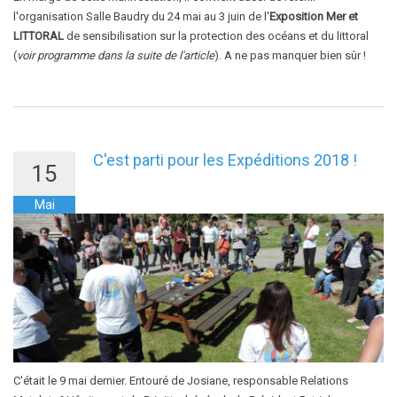
l'organisation Salle Baudry du 24 mai au 3 juin de l'
Exposition Mer et
LITTORAL
de sensibilisation sur la protection des océans et du littoral
(
voir programme dans la suite de l'article
). A ne pas manquer bien sûr !
C'est parti pour les Expéditions 2018 !
15
Mai
C'était le 9 mai dernier. Entouré de Josiane, responsable Relations