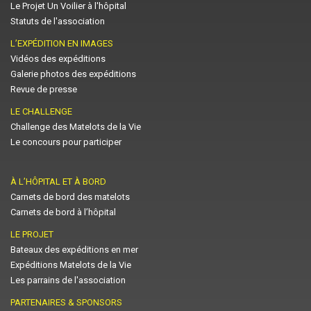
Le Projet Un Voilier à l'hôpital
Statuts de l'association
L’EXPÉDITION EN IMAGES
Vidéos des expéditions
Galerie photos des expéditions
Revue de presse
LE CHALLENGE
Challenge des Matelots de la Vie
Le concours pour participer
À L’HÔPITAL ET À BORD
Carnets de bord des matelots
Carnets de bord à l’hôpital
LE PROJET
Bateaux des expéditions en mer
Expéditions Matelots de la Vie
Les parrains de l'association
PARTENAIRES & SPONSORS