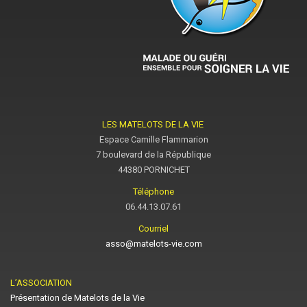
LES MATELOTS DE LA VIE
Espace Camille Flammarion
7 boulevard de la République
44380 PORNICHET
Téléphone
06.44.13.07.61
Courriel
asso@matelots-vie.com
L’ASSOCIATION
Présentation de Matelots de la Vie