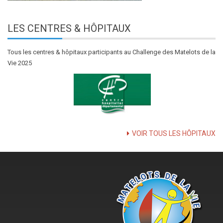
LES
CENTRES & HÔPITAUX
Tous les centres & hôpitaux participants au Challenge des Matelots de la
Vie 2025
VOIR TOUS LES HÔPITAUX