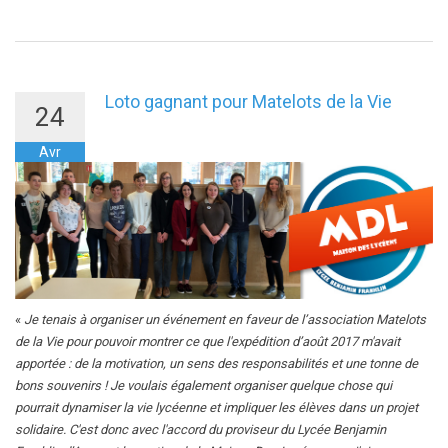
Loto gagnant pour Matelots de la Vie
24
Avr
«
Je tenais à organiser un événement en faveur de l’association Matelots
de la Vie pour pouvoir montrer ce que l'expédition d’août 2017 m'avait
apportée : de la motivation, un sens des responsabilités et une tonne de
bons souvenirs ! Je voulais également organiser quelque chose qui
pourrait dynamiser la vie lycéenne et impliquer les élèves dans un projet
solidaire. C'est donc avec l'accord du proviseur du Lycée Benjamin