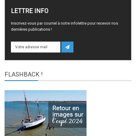
LETTRE
INFO
Inscrivez-vous par courriel à notre infolettre pour recevoir nos
dernières publications !
FLASHBACK
!