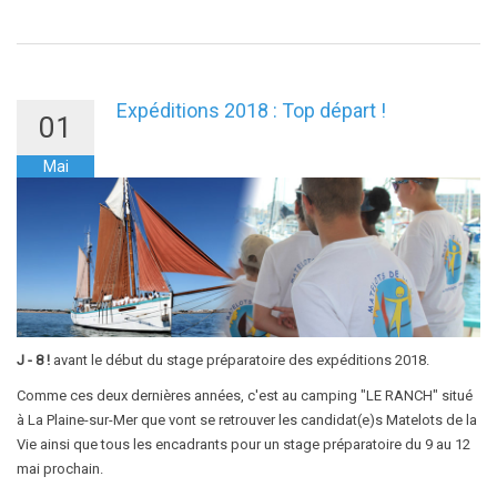
Expéditions 2018 : Top départ !
01
Mai
J - 8 !
avant le début du stage préparatoire des expéditions 2018.
Comme ces deux dernières années, c'est au camping "LE RANCH" situé
à La Plaine-sur-Mer que vont se retrouver les candidat(e)s Matelots de la
Vie ainsi que tous les encadrants pour un stage préparatoire du 9 au 12
mai prochain.