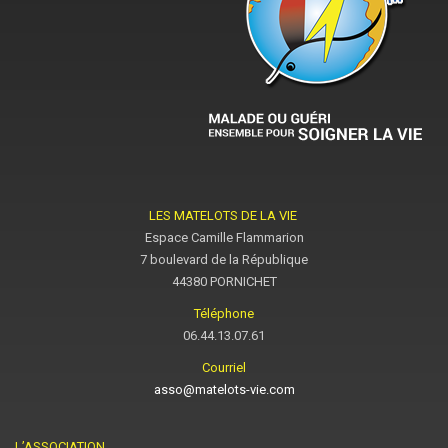
LES MATELOTS DE LA VIE
Espace Camille Flammarion
7 boulevard de la République
44380 PORNICHET
Téléphone
06.44.13.07.61
Courriel
asso@matelots-vie.com
L’ASSOCIATION