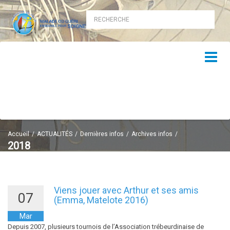
Accueil
ACTUALITÉS
Dernières infos
Archives infos
2018
2018
Viens jouer avec Arthur et ses amis
07
(Emma, Matelote 2016)
Mar
Depuis 2007, plusieurs tournois de l’Association trébeurdinaise de