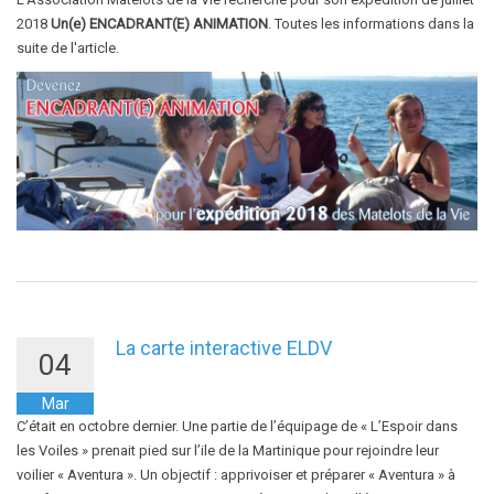
2018
Un(e) ENCADRANT(E) ANIMATION
. Toutes les informations dans la
suite de l'article.
La carte interactive ELDV
04
Mar
C’était en octobre dernier. Une partie de l’équipage de « L’Espoir dans
les Voiles » prenait pied sur l’ile de la Martinique pour rejoindre leur
voilier « Aventura ». Un objectif : apprivoiser et préparer « Aventura » à