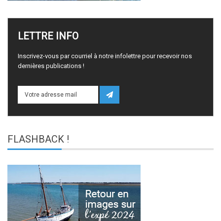
LETTRE
INFO
Inscrivez-vous par courriel à notre infolettre pour recevoir nos
dernières publications !
FLASHBACK
!