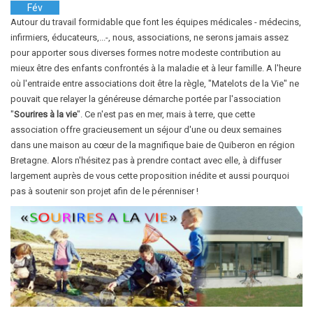
Fév
Autour du travail formidable que font les équipes médicales - médecins,
infirmiers, éducateurs,...-, nous, associations, ne serons jamais assez
pour apporter sous diverses formes notre modeste contribution au
mieux être des enfants confrontés à la maladie et à leur famille. A l'heure
où l'entraide entre associations doit être la règle, "Matelots de la Vie" ne
pouvait que relayer la généreuse démarche portée par l'association
"
Sourires à la vie
". Ce n'est pas en mer, mais à terre, que cette
association offre gracieusement un séjour d'une ou deux semaines
dans une maison au cœur de la magnifique baie de Quiberon en région
Bretagne. Alors n'hésitez pas à prendre contact avec elle, à diffuser
largement auprès de vous cette proposition inédite et aussi pourquoi
pas à soutenir son projet afin de le pérenniser !