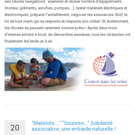
ses futures navigations : examiner et réviser nombre d’équipements
(moteur, gréments, winches, pompes,…), tester matériels électriques et
électroniques, préparer l’avitaillement, négocier les assurances. Bref, le
lot de tout marin qui se respecte et respecte son voilier ! Et évidemment,
les choses se passent rarement comme prévu ! Après deux mois
d’intense activité à bord, de démarches assidues, tous les obstacles ont
finalement été levés un à un.
"Matelots ..." "Sourires..." Solidarité
20
associative, une entraide naturelle !