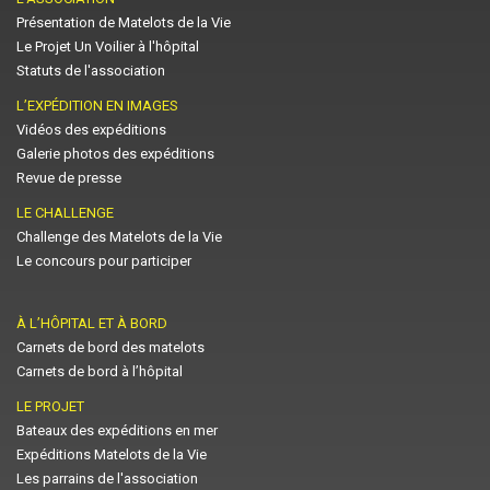
Présentation de Matelots de la Vie
Le Projet Un Voilier à l'hôpital
Statuts de l'association
L’EXPÉDITION EN IMAGES
Vidéos des expéditions
Galerie photos des expéditions
Revue de presse
LE CHALLENGE
Challenge des Matelots de la Vie
Le concours pour participer
À L’HÔPITAL ET À BORD
Carnets de bord des matelots
Carnets de bord à l’hôpital
LE PROJET
Bateaux des expéditions en mer
Expéditions Matelots de la Vie
Les parrains de l'association