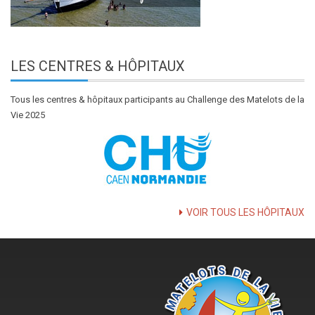
LES
CENTRES & HÔPITAUX
Tous les centres & hôpitaux participants au Challenge des Matelots de la
Vie 2025
VOIR TOUS LES HÔPITAUX