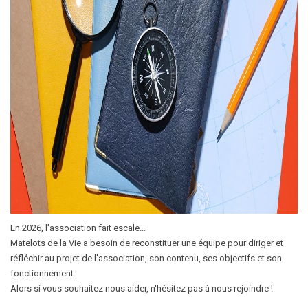
En 2026, l'association fait escale...
Matelots de la Vie a besoin de reconstituer une équipe pour diriger et
réfléchir au projet de l'association, son contenu, ses objectifs et son
fonctionnement.
Alors si vous souhaitez nous aider, n'hésitez pas à nous rejoindre !