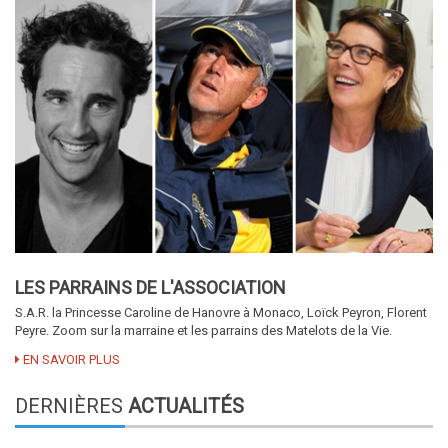
LES PARRAINS DE L'ASSOCIATION
S.A.R. la Princesse Caroline de Hanovre à Monaco, Loïck Peyron, Florent
Peyre. Zoom sur la marraine et les parrains des Matelots de la Vie.
EN SAVOIR PLUS
DERNIÈRES
ACTUALITÉS