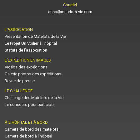
Courriel
asso@matelots-vie.com
L’ASSOCIATION
Présentation de Matelots de la Vie
Le Projet Un Voilier à l'hôpital
Statuts de l'association
L’EXPÉDITION EN IMAGES
Vidéos des expéditions
Galerie photos des expéditions
Revue de presse
LE CHALLENGE
Challenge des Matelots de la Vie
Le concours pour participer
À L’HÔPITAL ET À BORD
Carnets de bord des matelots
Carnets de bord à l’hôpital