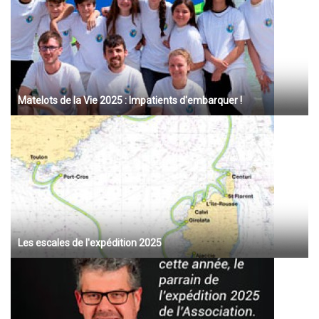
Matelots de la Vie 2025 : Impatients d'embarquer !
Les escales de l'expédition 2025