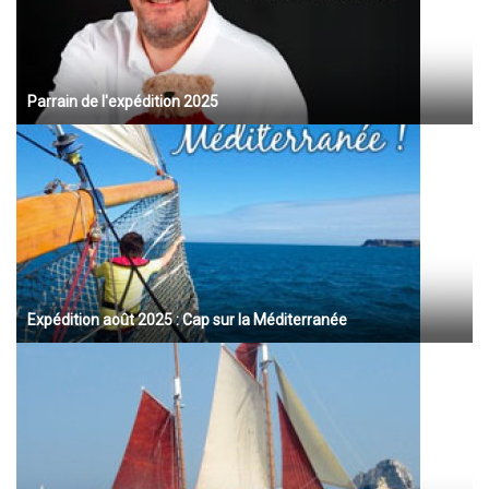
Parrain de l'expédition 2025
Expédition août 2025 : Cap sur la Méditerranée