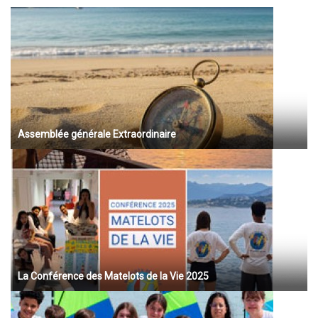
Assemblée générale Extraordinaire
La Conférence des Matelots de la Vie 2025