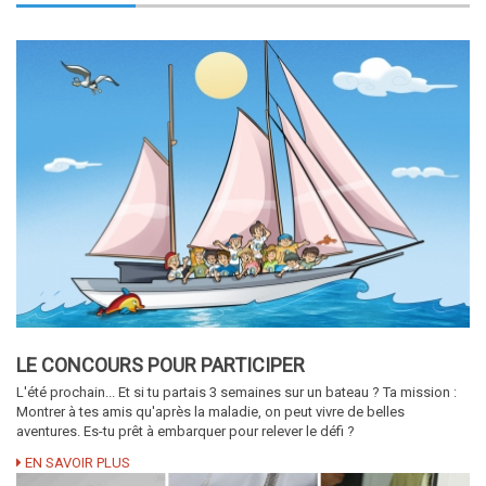
LE CONCOURS POUR PARTICIPER
L'été prochain... Et si tu partais 3 semaines sur un bateau ? Ta mission :
Montrer à tes amis qu'après la maladie, on peut vivre de belles
aventures. Es-tu prêt à embarquer pour relever le défi ?
EN SAVOIR PLUS