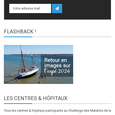
FLASHBACK
!
LES
CENTRES & HÔPITAUX
Tous les centres & hôpitaux participants au Challenge des Matelots de la