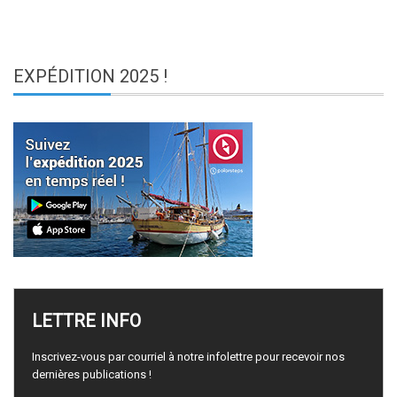
EXPÉDITION
2025 !
LETTRE
INFO
Inscrivez-vous par courriel à notre infolettre pour recevoir nos
dernières publications !