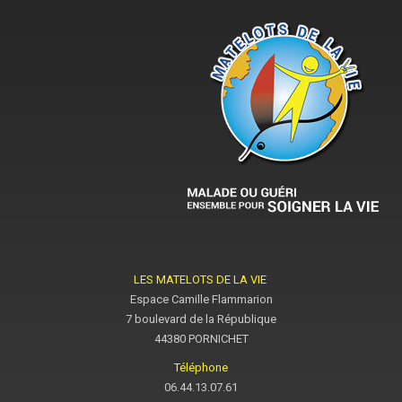
LES MATELOTS DE LA VIE
Espace Camille Flammarion
7 boulevard de la République
44380 PORNICHET
Téléphone
06.44.13.07.61