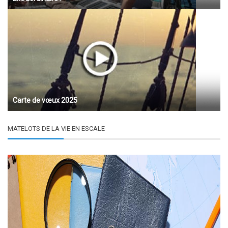
Carte de vœux 2025
MATELOTS DE LA VIE EN ESCALE