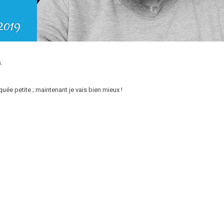
.
quée petite ; maintenant je vais bien mieux !