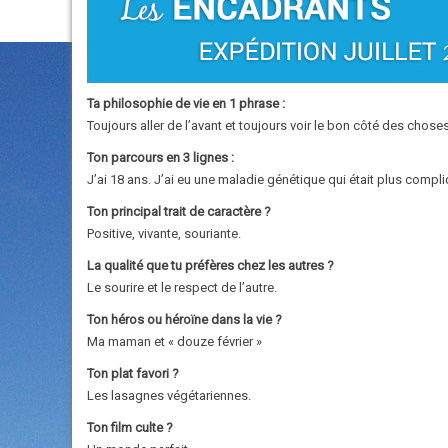
Ta philosophie de vie en 1 phrase :
Toujours aller de l’avant et toujours voir le bon côté des choses
Ton parcours en 3 lignes :
J’ai 18 ans. J’ai eu une maladie génétique qui était plus compli
Ton principal trait de caractère ?
Positive, vivante, souriante.
La qualité que tu préfères chez les autres ?
Le sourire et le respect de l’autre.
Ton héros ou héroïne dans la vie ?
Ma maman et « douze février »
Ton plat favori ?
Les lasagnes végétariennes.
Ton film culte ?