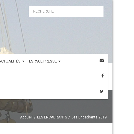
ACTUALITÉS
ESPACE PRESSE
Accueil
LES ENCADRANTS
Les Encadrants 2019