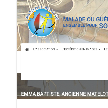
L'ASSOCIATION
L'EXPÉDITION EN IMAGES
LE
EMMA BAPTISTE, ANCIENNE MATELOT