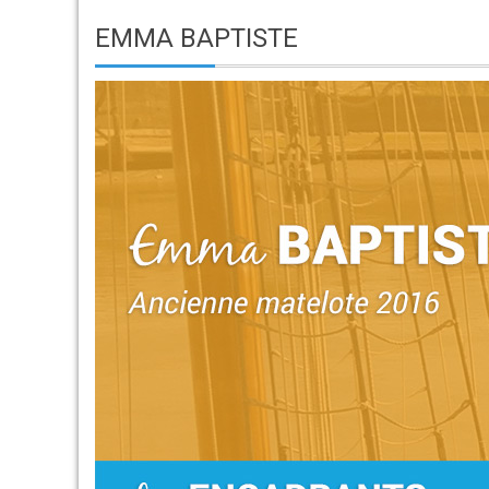
EMMA BAPTISTE