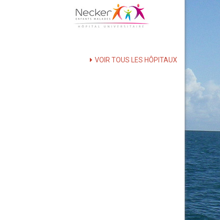
VOIR TOUS LES HÔPITAUX