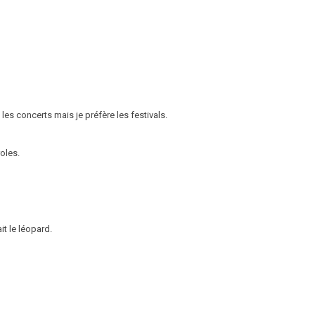
les concerts mais je préfère les festivals.
oles.
it le léopard.