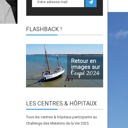
FLASHBACK
!
LES
CENTRES & HÔPITAUX
Tous les centres & hôpitaux participants au
Challenge des Matelots de la Vie 2025